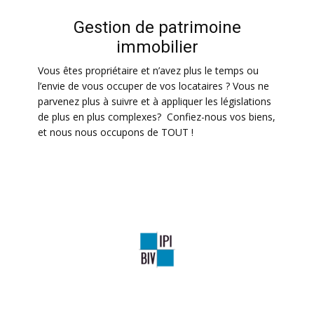
Gestion de patrimoine
immobilier
Vous êtes propriétaire et n’avez plus le temps ou
l’envie de vous occuper de vos locataires ? Vous ne
parvenez plus à suivre et à appliquer les législations
de plus en plus complexes? Confiez-nous vos biens,
et nous nous occupons de TOUT !